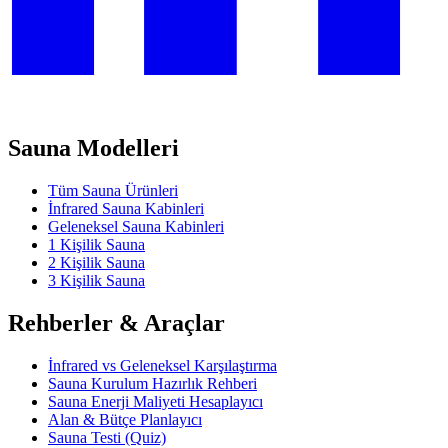
Sauna Modelleri
Tüm Sauna Ürünleri
İnfrared Sauna Kabinleri
Geleneksel Sauna Kabinleri
1 Kişilik Sauna
2 Kişilik Sauna
3 Kişilik Sauna
Rehberler & Araçlar
İnfrared vs Geleneksel Karşılaştırma
Sauna Kurulum Hazırlık Rehberi
Sauna Enerji Maliyeti Hesaplayıcı
Alan & Bütçe Planlayıcı
Sauna Testi (Quiz)