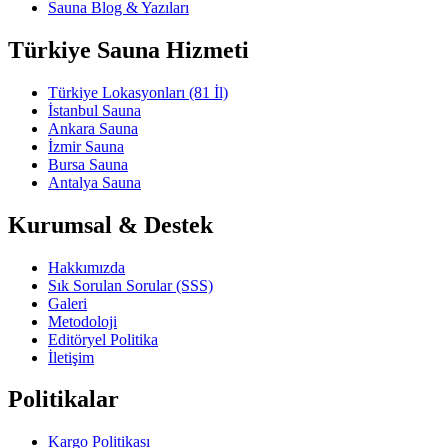
Sauna Blog & Yazıları
Türkiye Sauna Hizmeti
Türkiye Lokasyonları (81 İl)
İstanbul Sauna
Ankara Sauna
İzmir Sauna
Bursa Sauna
Antalya Sauna
Kurumsal & Destek
Hakkımızda
Sık Sorulan Sorular (SSS)
Galeri
Metodoloji
Editöryel Politika
İletişim
Politikalar
Kargo Politikası