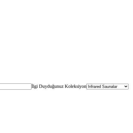
İlgi Duyduğunuz Koleksiyon