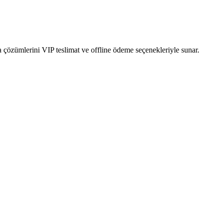
 çözümlerini VIP teslimat ve offline ödeme seçenekleriyle sunar.