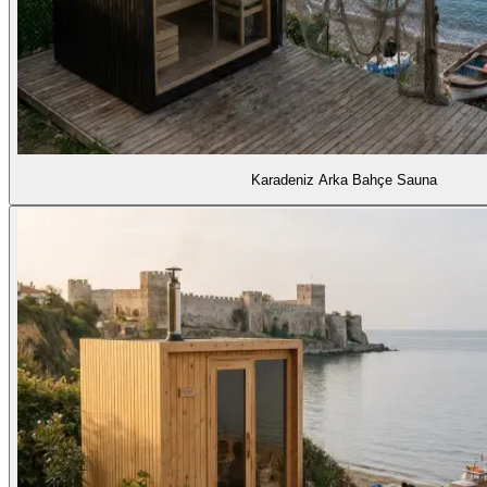
Karadeniz Arka Bahçe Sauna