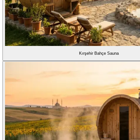
Kırşehir Bahçe Sauna