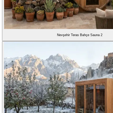
Nevşehir Teras Bahçe Sauna 2