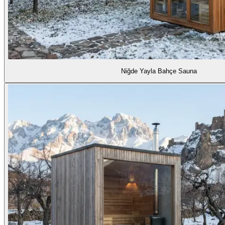
Niğde Yayla Bahçe Sauna