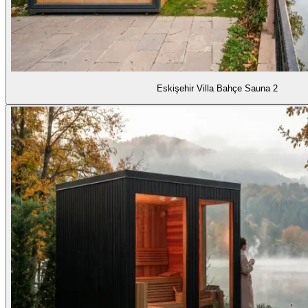
Eskişehir Villa Bahçe Sauna 2