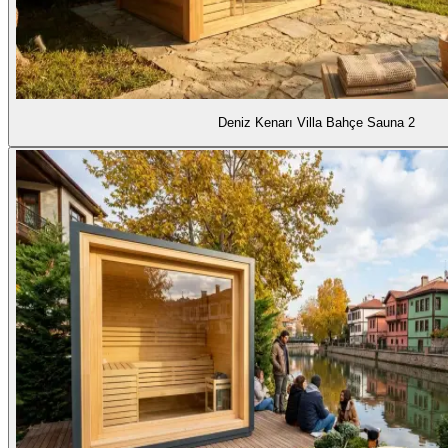
Deniz Kenarı Villa Bahçe Sauna 2