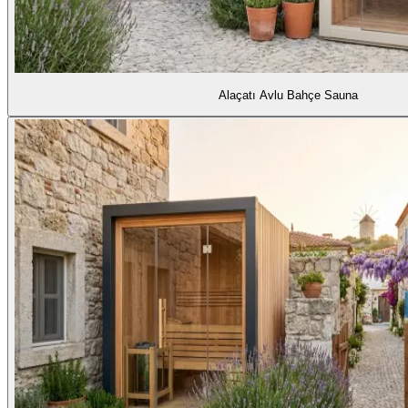
Alaçatı Avlu Bahçe Sauna