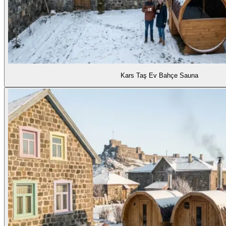
Kars Taş Ev Bahçe Sauna