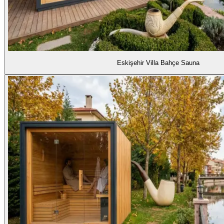
Eskişehir Villa Bahçe Sauna