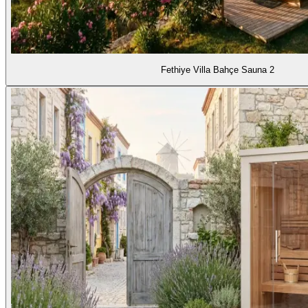
Fethiye Villa Bahçe Sauna 2