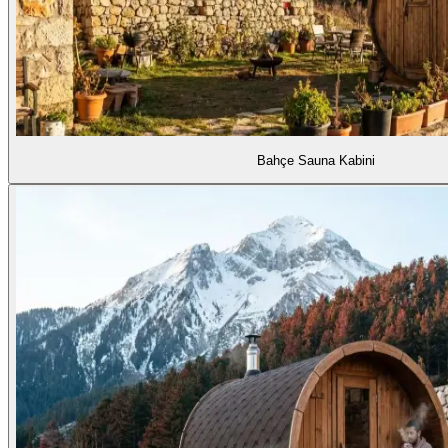
Bahçe Sauna Kabini