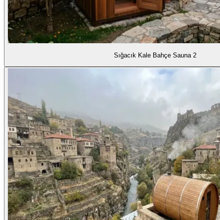
Sığacık Kale Bahçe Sauna 2