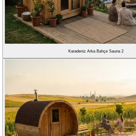
Karadeniz Arka Bahçe Sauna 2