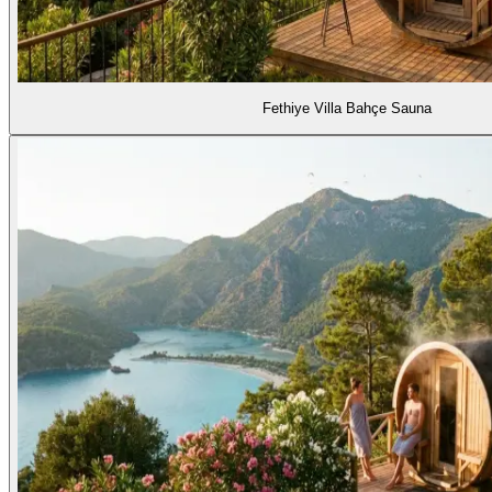
Fethiye Villa Bahçe Sauna