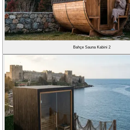
Bahçe Sauna Kabini 2