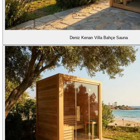
Deniz Kenarı Villa Bahçe Sauna