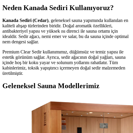
Neden Kanada Sediri Kullanıyoruz?
Kanada Sediri (Cedar)
, geleneksel sauna yapımında kullanılan en
kaliteli ahşap türlerinden biridir. Doğal aromatik özellikleri,
antibakteriyel yapısı ve yüksek ısı direnci ile sauna ortamı için
idealdir. Sedir ağacı, nemi emer ve salar, bu da sauna içinde optimal
nem dengesi sağlar.
Premium Clear Sedir kullanımımız, düğümsüz ve temiz yapısı ile
estetik görünüm sağlar. Ayrıca, sedir ağacının doğal yağları, sauna
içinde hoş bir koku yayar ve solunum yollarını rahatlatır. Tüm
kabinlerimiz, toksik yapıştırıcı içermeyen doğal sedir malzemeden
üretilmiştir.
Geleneksel Sauna Modellerimiz