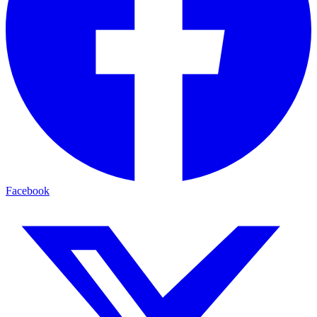
Facebook