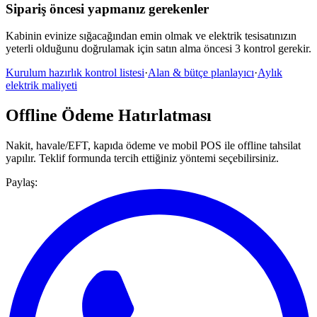
Sipariş öncesi yapmanız gerekenler
Kabinin evinize sığacağından emin olmak ve elektrik tesisatınızın
yeterli olduğunu doğrulamak için satın alma öncesi 3 kontrol gerekir.
Kurulum hazırlık kontrol listesi
·
Alan & bütçe planlayıcı
·
Aylık
elektrik maliyeti
Offline Ödeme Hatırlatması
Nakit, havale/EFT, kapıda ödeme ve mobil POS ile offline tahsilat
yapılır.
Teklif formunda tercih ettiğiniz yöntemi seçebilirsiniz.
Paylaş: