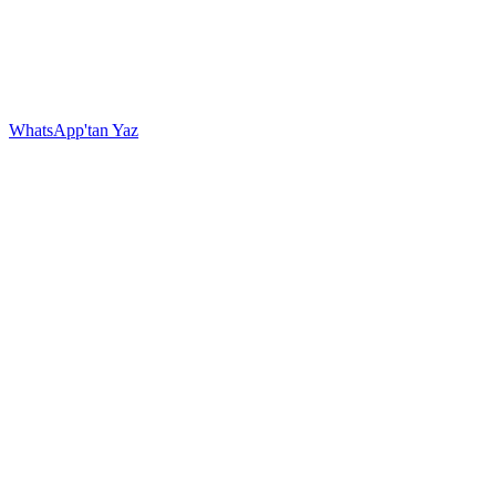
WhatsApp'tan Yaz