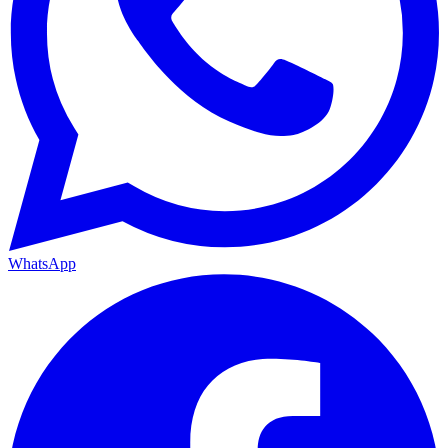
WhatsApp