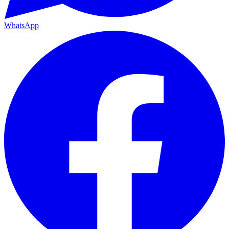
WhatsApp