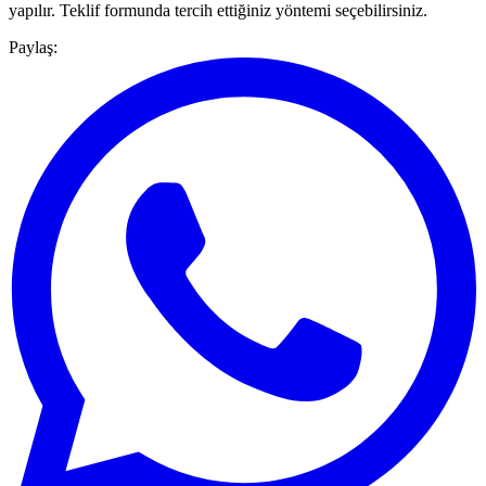
yapılır.
Teklif formunda tercih ettiğiniz yöntemi seçebilirsiniz.
Paylaş: