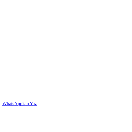
WhatsApp'tan Yaz