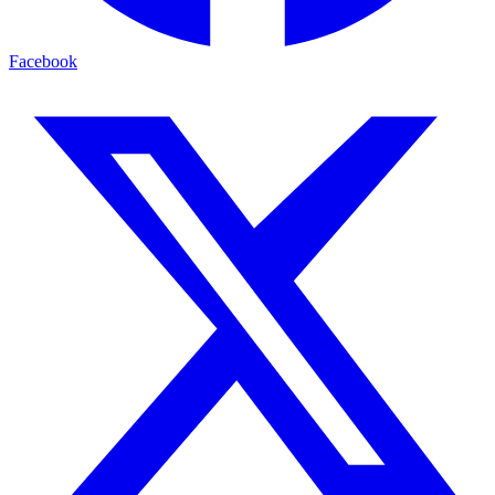
Facebook