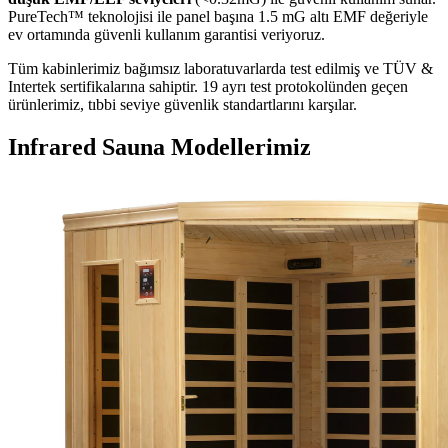
PureTech™ teknolojisi ile panel başına 1.5 mG altı EMF değeriyle
ev ortamında güvenli kullanım garantisi veriyoruz.
Tüm kabinlerimiz bağımsız laboratuvarlarda test edilmiş ve TÜV &
Intertek sertifikalarına sahiptir. 19 ayrı test protokolünden geçen
ürünlerimiz, tıbbi seviye güvenlik standartlarını karşılar.
Infrared Sauna Modellerimiz