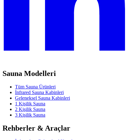
Sauna Modelleri
Tüm Sauna Ürünleri
İnfrared Sauna Kabinleri
Geleneksel Sauna Kabinleri
1 Kişilik Sauna
2 Kişilik Sauna
3 Kişilik Sauna
Rehberler & Araçlar