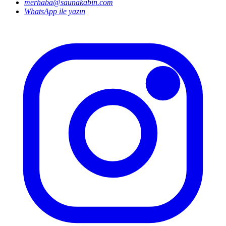
merhaba@saunakabin.com
WhatsApp ile yazın