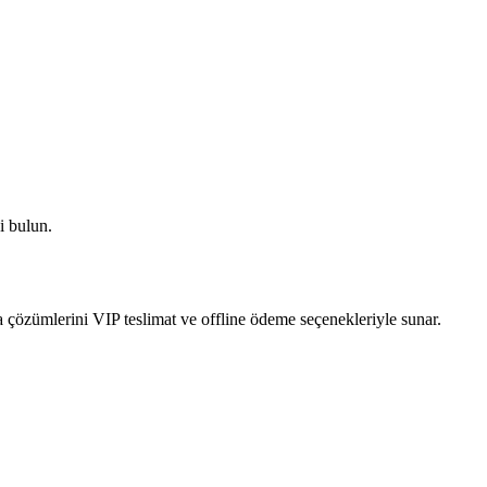
i bulun.
 çözümlerini VIP teslimat ve offline ödeme seçenekleriyle sunar.