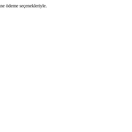
line ödeme seçenekleriyle.